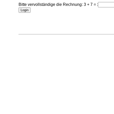
Bitte vervollständige die Rechnung: 3 + 7 = :